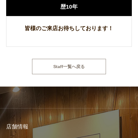
歴10年
皆様のご来店お待ちしております！
Staff一覧へ戻る
店舗情報