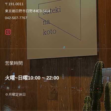
〒191-0011
東京都日野市日野本町3-14-4
042-507-7767
営業時間
火曜~日曜10:00 ~ 22:00
※月曜定休日