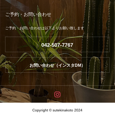
ご予約・お問い合わせ
ご予約・お問い合わせは以下よりお願い致します
042-507-7767
お問い合わせ（インスタDM）
Copyright © sutekinakoto 2024