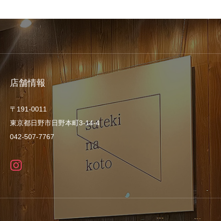
店舗情報
〒191-0011
東京都日野市日野本町3-14-4
042-507-7767