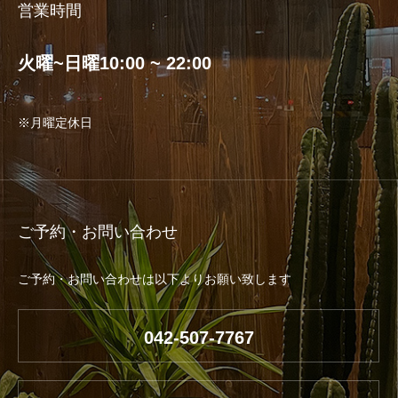
営業時間
火曜~日曜10:00 ~ 22:00
※月曜定休日
ご予約・お問い合わせ
ご予約・お問い合わせは以下よりお願い致します
042-507-7767