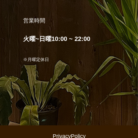
営業時間
火曜~日曜10:00 ~ 22:00
※月曜定休日
PrivacyPolicy