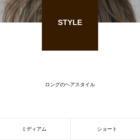
STYLE
ロングのヘアスタイル
ミディアム
ショート