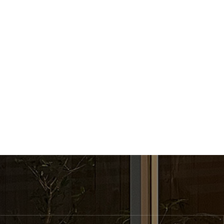
ダークブラウン
オリーブグレー
ダークグレージュ