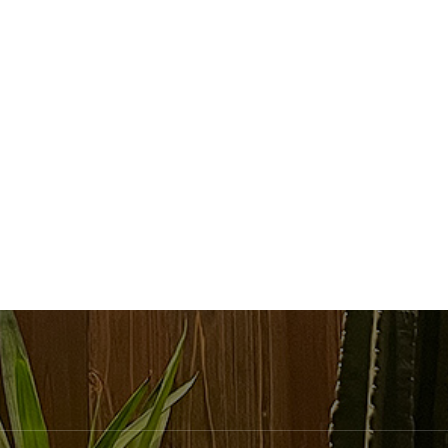
ブルーブラック
ミルクティーベージュ