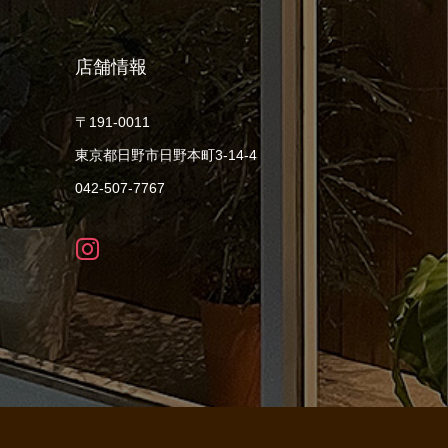
店舗情報
〒191-0011
東京都日野市日野本町3-14-4
042-507-7767