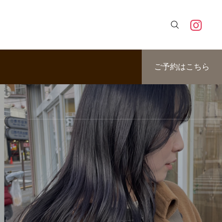

ご予約はこちら