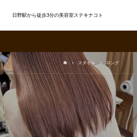
日野駅から徒歩3分の美容室ステキナコト
スタイル
ロング